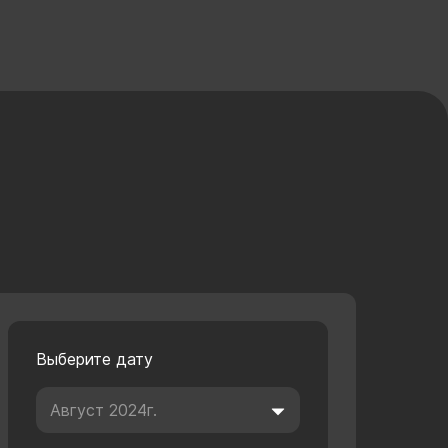
Выберите дату