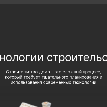
нологии строитель
Строительство дома – это сложный процесс,
который требует тщательного планирования и
использования современных технологий