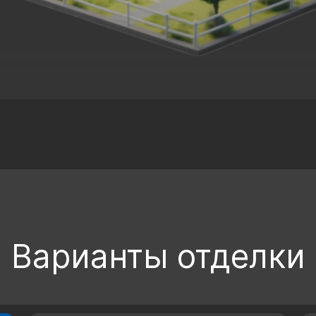
Варианты отделки