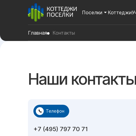
Поселки
Коттеджи
У
Главная
Контакты
Наши контакт
Телефон
+7 (495) 797 70 71