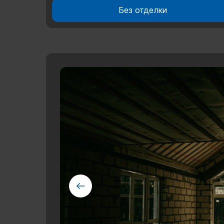
Без отделки