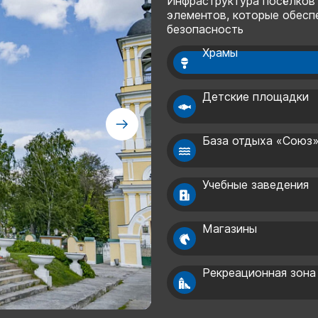
Инфраструктура посёлков
элементов, которые обесп
безопасность
Храмы
Детские площадки
База отдыха «Союз
Учебные заведения
Магазины
Рекреационная зона