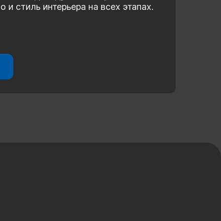
 и стиль интерьера на всех этапах.