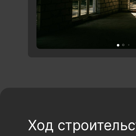
Ход строительс