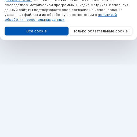
файлов cookie
), и прочие похожие технологии, собираемые
посредством метрической программы «Яндекс.Метрика». Используя
данный сайт, вы подтверждаете свое согласие на использование
указанных файлов и их обработку в соответствии с
политикой
обработки персональных данных
.
Все cookie
Только обязательные cookie