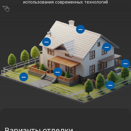
использования современных технологий
Варианты отделки