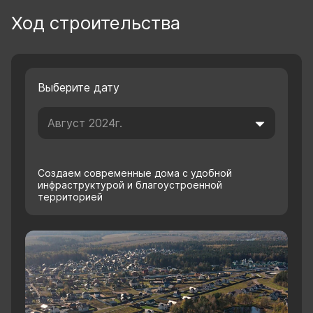
Ход строительства
Выберите дату
Создаем современные дома с удобной
инфраструктурой и благоустроенной
территорией