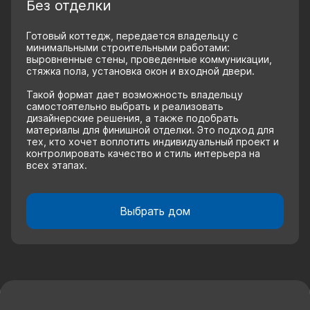
Без отделки
Готовый коттедж, передается владельцу с
минимальными строительными работами:
выровненные стены, проведенные коммуникации,
стяжка пола, установка окон и входной двери.
Такой формат дает возможность владельцу
самостоятельно выбрать и реализовать
дизайнерские решения, а также подобрать
материалы для финишной отделки. Это подход для
тех, кто хочет воплотить индивидуальный проект и
контролировать качество и стиль интерьера на
всех этапах.
Выбрать дом