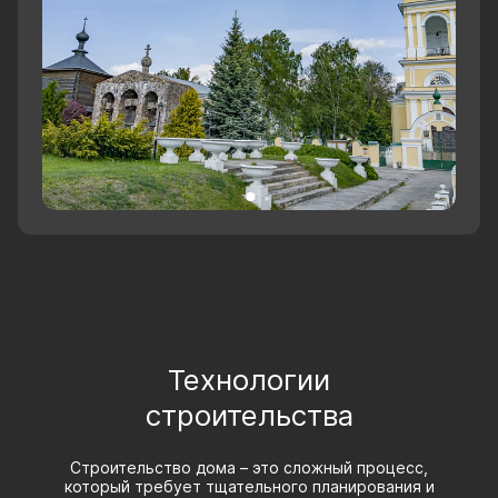
Технологии
строительства
Строительство дома – это сложный процесс,
который требует тщательного планирования и