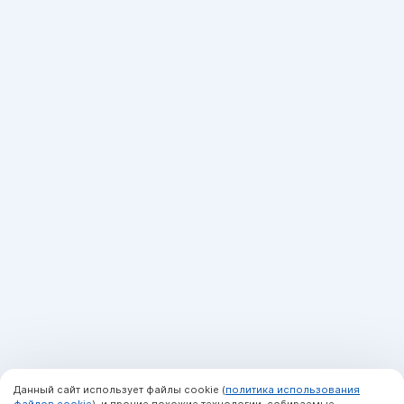
Данный сайт использует файлы cookie (
политика использования